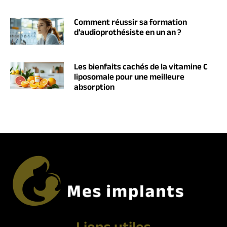
Comment réussir sa formation
d’audioprothésiste en un an ?
Les bienfaits cachés de la vitamine C
liposomale pour une meilleure
absorption