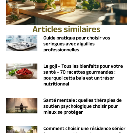
Articles similaires
Guide pratique pour choisir vos
seringues avec aiguilles
professionnelles
Le goji – Tous les bienfaits pour votre
santé – 70 recettes gourmandes :
pourquoi cette baie est un trésor
nutritionnel
Santé mentale : quelles thérapies de
soutien psychologique choisir pour
mieux se protéger
Comment choisir une résidence sénior