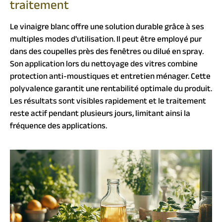
traitement
Le vinaigre blanc offre une solution durable grâce à ses
multiples modes d'utilisation. Il peut être employé pur
dans des coupelles près des fenêtres ou dilué en spray.
Son application lors du nettoyage des vitres combine
protection anti-moustiques et entretien ménager. Cette
polyvalence garantit une rentabilité optimale du produit.
Les résultats sont visibles rapidement et le traitement
reste actif pendant plusieurs jours, limitant ainsi la
fréquence des applications.