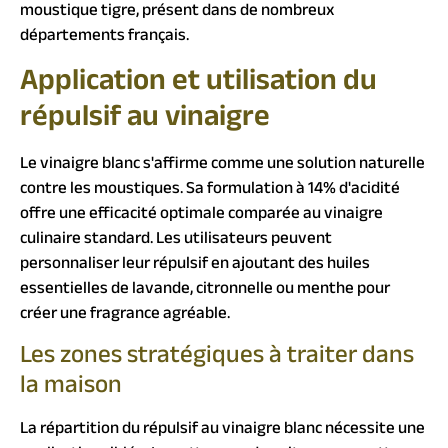
moustique tigre, présent dans de nombreux
départements français.
Application et utilisation du
répulsif au vinaigre
Le vinaigre blanc s'affirme comme une solution naturelle
contre les moustiques. Sa formulation à 14% d'acidité
offre une efficacité optimale comparée au vinaigre
culinaire standard. Les utilisateurs peuvent
personnaliser leur répulsif en ajoutant des huiles
essentielles de lavande, citronnelle ou menthe pour
créer une fragrance agréable.
Les zones stratégiques à traiter dans
la maison
La répartition du répulsif au vinaigre blanc nécessite une