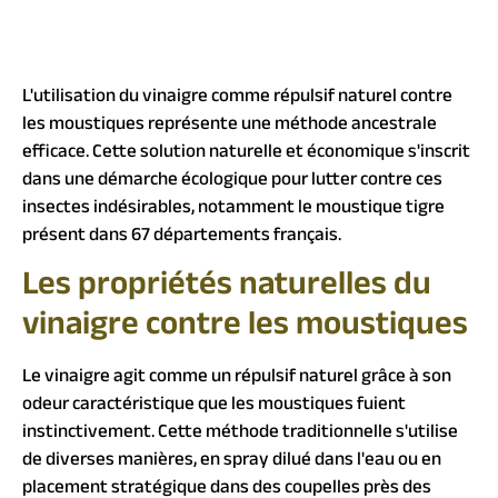
L'utilisation du vinaigre comme répulsif naturel contre
les moustiques représente une méthode ancestrale
efficace. Cette solution naturelle et économique s'inscrit
dans une démarche écologique pour lutter contre ces
insectes indésirables, notamment le moustique tigre
présent dans 67 départements français.
Les propriétés naturelles du
vinaigre contre les moustiques
Le vinaigre agit comme un répulsif naturel grâce à son
odeur caractéristique que les moustiques fuient
instinctivement. Cette méthode traditionnelle s'utilise
de diverses manières, en spray dilué dans l'eau ou en
placement stratégique dans des coupelles près des