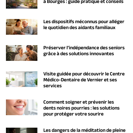
à Bourges : guide pratique et conseils
Les dispositifs méconnus pour alléger
le quotidien des aidants familiaux
Préserver l’indépendance des seniors
grâce à des solutions innovantes
Visite guidée pour découvrir le Centre
Médico-Dentaire de Vernier et ses
services
Comment soigner et prévenir les
dents noires pourries : les solutions
pour protéger votre sourire
Les dangers de la méditation de pleine