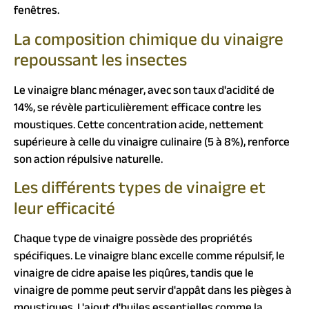
fenêtres.
La composition chimique du vinaigre
repoussant les insectes
Le vinaigre blanc ménager, avec son taux d'acidité de
14%, se révèle particulièrement efficace contre les
moustiques. Cette concentration acide, nettement
supérieure à celle du vinaigre culinaire (5 à 8%), renforce
son action répulsive naturelle.
Les différents types de vinaigre et
leur efficacité
Chaque type de vinaigre possède des propriétés
spécifiques. Le vinaigre blanc excelle comme répulsif, le
vinaigre de cidre apaise les piqûres, tandis que le
vinaigre de pomme peut servir d'appât dans les pièges à
moustiques. L'ajout d'huiles essentielles comme la