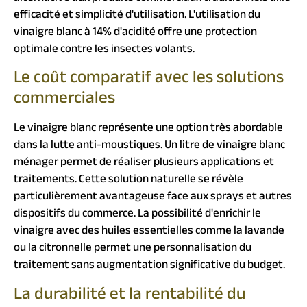
efficacité et simplicité d'utilisation. L'utilisation du
vinaigre blanc à 14% d'acidité offre une protection
optimale contre les insectes volants.
Le coût comparatif avec les solutions
commerciales
Le vinaigre blanc représente une option très abordable
dans la lutte anti-moustiques. Un litre de vinaigre blanc
ménager permet de réaliser plusieurs applications et
traitements. Cette solution naturelle se révèle
particulièrement avantageuse face aux sprays et autres
dispositifs du commerce. La possibilité d'enrichir le
vinaigre avec des huiles essentielles comme la lavande
ou la citronnelle permet une personnalisation du
traitement sans augmentation significative du budget.
La durabilité et la rentabilité du