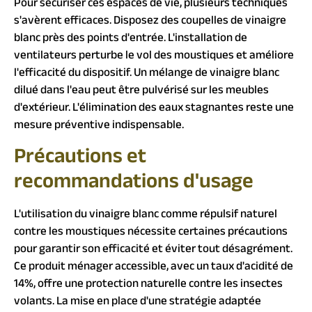
Pour sécuriser ces espaces de vie, plusieurs techniques
s'avèrent efficaces. Disposez des coupelles de vinaigre
blanc près des points d'entrée. L'installation de
ventilateurs perturbe le vol des moustiques et améliore
l'efficacité du dispositif. Un mélange de vinaigre blanc
dilué dans l'eau peut être pulvérisé sur les meubles
d'extérieur. L'élimination des eaux stagnantes reste une
mesure préventive indispensable.
Précautions et
recommandations d'usage
L'utilisation du vinaigre blanc comme répulsif naturel
contre les moustiques nécessite certaines précautions
pour garantir son efficacité et éviter tout désagrément.
Ce produit ménager accessible, avec un taux d'acidité de
14%, offre une protection naturelle contre les insectes
volants. La mise en place d'une stratégie adaptée