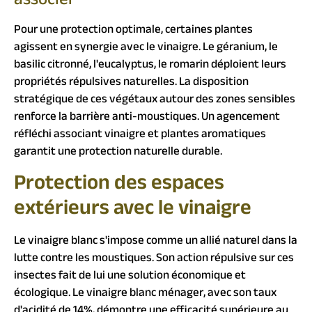
associer
Pour une protection optimale, certaines plantes
agissent en synergie avec le vinaigre. Le géranium, le
basilic citronné, l'eucalyptus, le romarin déploient leurs
propriétés répulsives naturelles. La disposition
stratégique de ces végétaux autour des zones sensibles
renforce la barrière anti-moustiques. Un agencement
réfléchi associant vinaigre et plantes aromatiques
garantit une protection naturelle durable.
Protection des espaces
extérieurs avec le vinaigre
Le vinaigre blanc s'impose comme un allié naturel dans la
lutte contre les moustiques. Son action répulsive sur ces
insectes fait de lui une solution économique et
écologique. Le vinaigre blanc ménager, avec son taux
d'acidité de 14%, démontre une efficacité supérieure au