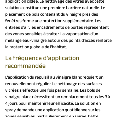
application ciblée. Le nettoyage des vitres avec cette
solution constitue une première barrière naturelle. Le
placement de bols contenant du vinaigre près des
fenêtres forme une protection supplémentaire. Les
entrées d'air, les encadrements de portes représentent
des zones sensibles à traiter. La vaporisation d'un
mélange eau-vinaigre autour des points d'accès renforce
la protection globale de l'habitat.
La fréquence d'application
recommandée
L'application du répulsif au vinaigre blanc requiert un
renouvellement régulier. Le nettoyage des surfaces
vitrées s'effectue une fois par semaine. Les bols de
vinaigre blanc nécessitent un remplacement tous les 3 à
4 jours pour maintenir leur efficacité. La solution en
spray demande une application quotidienne sur les
zones sensibles, particulièrement en soirée. Cette