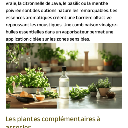
vraie, la citronnelle de Java, le basilic ou la menthe
poivrée sont des options naturelles remarquables. Ces
essences aromatiques créent une barrière olfactive
repoussant les moustiques. Une combinaison vinaigre-
huiles essentielles dans un vaporisateur permet une
application ciblée sur les zones sensibles.
Les plantes complémentaires à