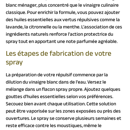
blanc ménager, plus concentré que le vinaigre culinaire
classique. Pour enrichir la formule, vous pouvez ajouter
des huiles essentielles aux vertus répulsives comme la
lavande, la citronnelle ou la menthe. L'association de ces
ingrédients naturels renforce l'action protectrice du
spray tout en apportant une note parfumée agréable.
Les étapes de fabrication de votre
spray
La préparation de votre répulsif commence par la
dilution du vinaigre blanc dans de l'eau. Versez le
mélange dans un flacon spray propre. Ajoutez quelques
gouttes d'huiles essentielles selon vos préférences.
Secouez bien avant chaque utilisation. Cette solution
peut être vaporisée sur les zones exposées ou près des
ouvertures. Le spray se conserve plusieurs semaines et
reste efficace contre les moustiques, même le