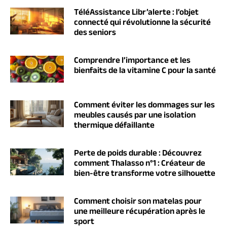
TéléAssistance Libr’alerte : l’objet
connecté qui révolutionne la sécurité
des seniors
Comprendre l’importance et les
bienfaits de la vitamine C pour la santé
Comment éviter les dommages sur les
meubles causés par une isolation
thermique défaillante
Perte de poids durable : Découvrez
comment Thalasso n°1 : Créateur de
bien-être transforme votre silhouette
Comment choisir son matelas pour
une meilleure récupération après le
sport