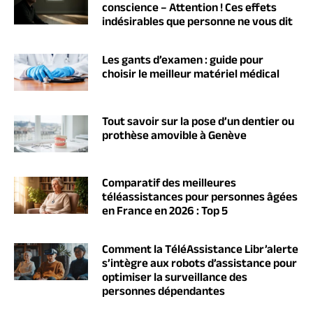
conscience – Attention ! Ces effets
indésirables que personne ne vous dit
Les gants d’examen : guide pour
choisir le meilleur matériel médical
Tout savoir sur la pose d’un dentier ou
prothèse amovible à Genève
Comparatif des meilleures
téléassistances pour personnes âgées
en France en 2026 : Top 5
Comment la TéléAssistance Libr’alerte
s’intègre aux robots d’assistance pour
optimiser la surveillance des
personnes dépendantes