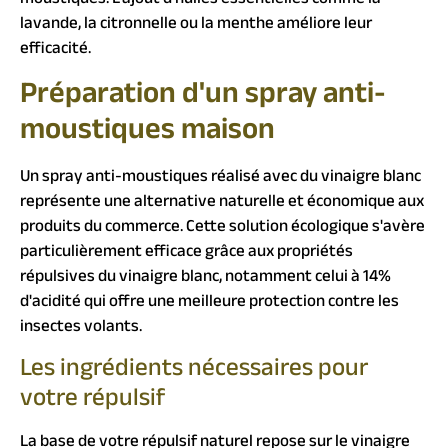
lavande, la citronnelle ou la menthe améliore leur
efficacité.
Préparation d'un spray anti-
moustiques maison
Un spray anti-moustiques réalisé avec du vinaigre blanc
représente une alternative naturelle et économique aux
produits du commerce. Cette solution écologique s'avère
particulièrement efficace grâce aux propriétés
répulsives du vinaigre blanc, notamment celui à 14%
d'acidité qui offre une meilleure protection contre les
insectes volants.
Les ingrédients nécessaires pour
votre répulsif
La base de votre répulsif naturel repose sur le vinaigre