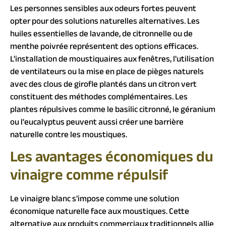
Les personnes sensibles aux odeurs fortes peuvent
opter pour des solutions naturelles alternatives. Les
huiles essentielles de lavande, de citronnelle ou de
menthe poivrée représentent des options efficaces.
L'installation de moustiquaires aux fenêtres, l'utilisation
de ventilateurs ou la mise en place de pièges naturels
avec des clous de girofle plantés dans un citron vert
constituent des méthodes complémentaires. Les
plantes répulsives comme le basilic citronné, le géranium
ou l'eucalyptus peuvent aussi créer une barrière
naturelle contre les moustiques.
Les avantages économiques du
vinaigre comme répulsif
Le vinaigre blanc s'impose comme une solution
économique naturelle face aux moustiques. Cette
alternative aux produits commerciaux traditionnels allie