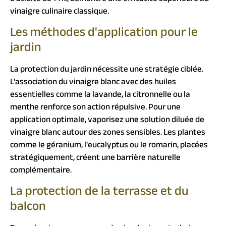
vinaigre culinaire classique.
Les méthodes d'application pour le
jardin
La protection du jardin nécessite une stratégie ciblée.
L'association du vinaigre blanc avec des huiles
essentielles comme la lavande, la citronnelle ou la
menthe renforce son action répulsive. Pour une
application optimale, vaporisez une solution diluée de
vinaigre blanc autour des zones sensibles. Les plantes
comme le géranium, l'eucalyptus ou le romarin, placées
stratégiquement, créent une barrière naturelle
complémentaire.
La protection de la terrasse et du
balcon