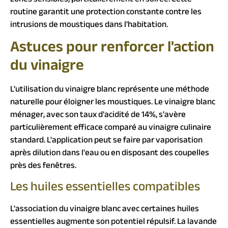
routine garantit une protection constante contre les
intrusions de moustiques dans l'habitation.
Astuces pour renforcer l'action
du vinaigre
L'utilisation du vinaigre blanc représente une méthode
naturelle pour éloigner les moustiques. Le vinaigre blanc
ménager, avec son taux d'acidité de 14%, s'avère
particulièrement efficace comparé au vinaigre culinaire
standard. L'application peut se faire par vaporisation
après dilution dans l'eau ou en disposant des coupelles
près des fenêtres.
Les huiles essentielles compatibles
L'association du vinaigre blanc avec certaines huiles
essentielles augmente son potentiel répulsif. La lavande