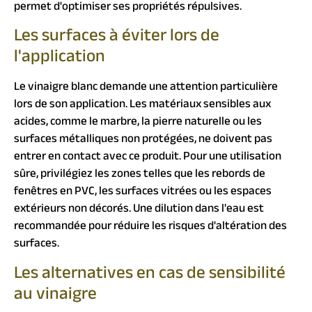
permet d'optimiser ses propriétés répulsives.
Les surfaces à éviter lors de
l'application
Le vinaigre blanc demande une attention particulière
lors de son application. Les matériaux sensibles aux
acides, comme le marbre, la pierre naturelle ou les
surfaces métalliques non protégées, ne doivent pas
entrer en contact avec ce produit. Pour une utilisation
sûre, privilégiez les zones telles que les rebords de
fenêtres en PVC, les surfaces vitrées ou les espaces
extérieurs non décorés. Une dilution dans l'eau est
recommandée pour réduire les risques d'altération des
surfaces.
Les alternatives en cas de sensibilité
au vinaigre