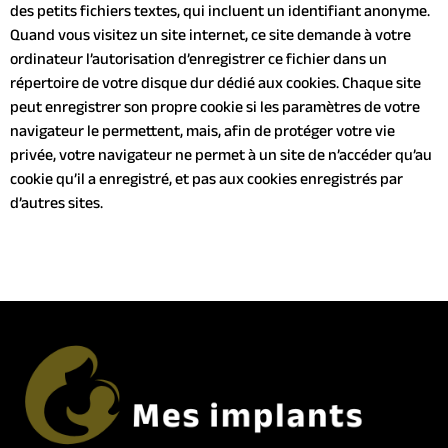
des petits fichiers textes, qui incluent un identifiant anonyme.
Quand vous visitez un site internet, ce site demande à votre
ordinateur l’autorisation d’enregistrer ce fichier dans un
répertoire de votre disque dur dédié aux cookies. Chaque site
peut enregistrer son propre cookie si les paramètres de votre
navigateur le permettent, mais, afin de protéger votre vie
privée, votre navigateur ne permet à un site de n’accéder qu’au
cookie qu’il a enregistré, et pas aux cookies enregistrés par
d’autres sites.