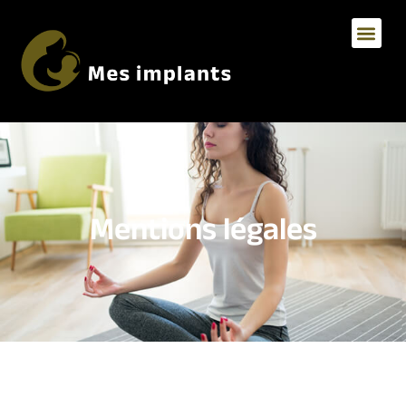
Mentions légales