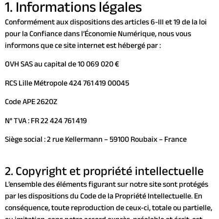
1. Informations légales
Conformément aux dispositions des articles 6-III et 19 de la loi
pour la Confiance dans l’Économie Numérique, nous vous
informons que ce site internet est hébergé par :
OVH SAS au capital de 10 069 020 €
RCS Lille Métropole 424 761 419 00045
Code APE 2620Z
N° TVA : FR 22 424 761 419
Siège social : 2 rue Kellermann – 59100 Roubaix – France
2. Copyright et propriété intellectuelle
L’ensemble des éléments figurant sur notre site sont protégés
par les dispositions du Code de la Propriété Intellectuelle. En
conséquence, toute reproduction de ceux-ci, totale ou partielle,