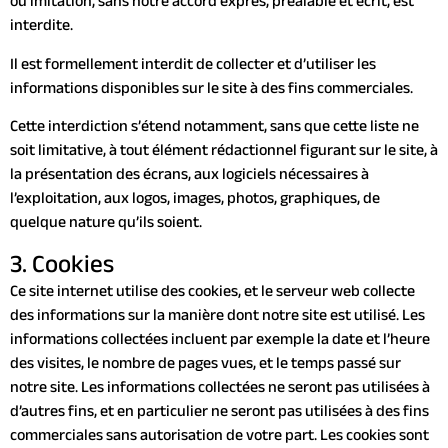
ou imitation, sans notre accord exprès, préalable et écrit, est
interdite.
Il est formellement interdit de collecter et d’utiliser les
informations disponibles sur le site à des fins commerciales.
Cette interdiction s’étend notamment, sans que cette liste ne
soit limitative, à tout élément rédactionnel figurant sur le site, à
la présentation des écrans, aux logiciels nécessaires à
l’exploitation, aux logos, images, photos, graphiques, de
quelque nature qu’ils soient.
3. Cookies
Ce site internet utilise des cookies, et le serveur web collecte
des informations sur la manière dont notre site est utilisé. Les
informations collectées incluent par exemple la date et l’heure
des visites, le nombre de pages vues, et le temps passé sur
notre site. Les informations collectées ne seront pas utilisées à
d’autres fins, et en particulier ne seront pas utilisées à des fins
commerciales sans autorisation de votre part. Les cookies sont