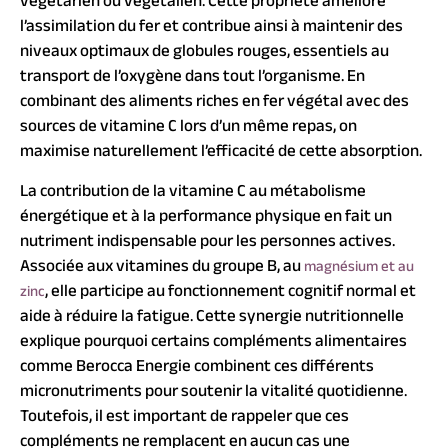
végétarien ou végétalien. Cette propriété améliore
l’assimilation du fer et contribue ainsi à maintenir des
niveaux optimaux de globules rouges, essentiels au
transport de l’oxygène dans tout l’organisme. En
combinant des aliments riches en fer végétal avec des
sources de vitamine C lors d’un même repas, on
maximise naturellement l’efficacité de cette absorption.
La contribution de la vitamine C au métabolisme
énergétique et à la performance physique en fait un
nutriment indispensable pour les personnes actives.
Associée aux vitamines du groupe B, au
magnésium et au
, elle participe au fonctionnement cognitif normal et
zinc
aide à réduire la fatigue. Cette synergie nutritionnelle
explique pourquoi certains compléments alimentaires
comme Berocca Energie combinent ces différents
micronutriments pour soutenir la vitalité quotidienne.
Toutefois, il est important de rappeler que ces
compléments ne remplacent en aucun cas une