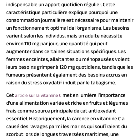
indispensable un apport quotidien régulier. Cette
caractéristique particulière explique pourquoi une
consommation journalière est nécessaire pour maintenir
un fonctionnement optimal de l’organisme. Les besoins
varient selon les individus, mais un adulte nécessite
environ 110 mg par jour, une quantité qui peut
augmenter dans certaines situations spécifiques. Les
femmes enceintes, allaitantes ou ménopausées voient
leurs besoins grimper à 120 mg quotidiens, tandis que les
fumeurs présentent également des besoins accrus en
raison du stress oxydatif induit par le tabagisme.
Cet
met en lumière l’importance
article sur la vitamine C
d’une alimentation variée et riche en fruits et légumes
frais comme source principale de cet antioxydant
essentiel. Historiquement, la carence en vitamine C a
causé des ravages parmi les marins qui souffraient du
scorbut lors de longues traversées maritimes, une