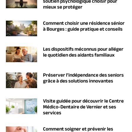
soutien psychologique choisir pour
mieux se protéger
Comment choisir une résidence sénior
à Bourges : guide pratique et conseils
Les dispositifs méconnus pour alléger
le quotidien des aidants familiaux
Préserver l’indépendance des seniors
grâce à des solutions innovantes
Visite guidée pour découvrir le Centre
Médico-Dentaire de Vernier et ses
services
Comment soigner et prévenir les