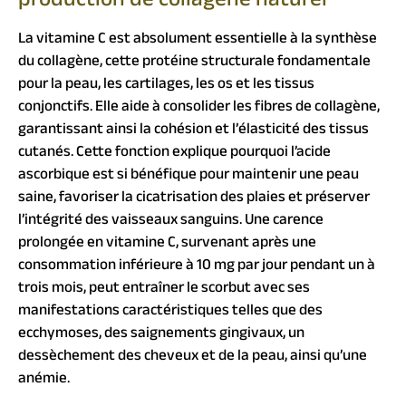
production de collagène naturel
La vitamine C est absolument essentielle à la synthèse
du collagène, cette protéine structurale fondamentale
pour la peau, les cartilages, les os et les tissus
conjonctifs. Elle aide à consolider les fibres de collagène,
garantissant ainsi la cohésion et l’élasticité des tissus
cutanés. Cette fonction explique pourquoi l’acide
ascorbique est si bénéfique pour maintenir une peau
saine, favoriser la cicatrisation des plaies et préserver
l’intégrité des vaisseaux sanguins. Une carence
prolongée en vitamine C, survenant après une
consommation inférieure à 10 mg par jour pendant un à
trois mois, peut entraîner le scorbut avec ses
manifestations caractéristiques telles que des
ecchymoses, des saignements gingivaux, un
dessèchement des cheveux et de la peau, ainsi qu’une
anémie.