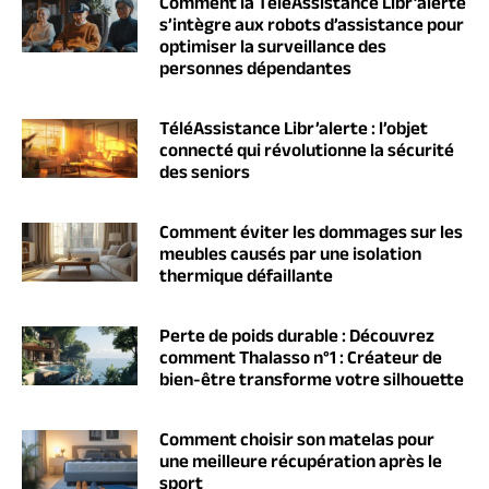
Comment la TéléAssistance Libr’alerte
s’intègre aux robots d’assistance pour
optimiser la surveillance des
personnes dépendantes
TéléAssistance Libr’alerte : l’objet
connecté qui révolutionne la sécurité
des seniors
Comment éviter les dommages sur les
meubles causés par une isolation
thermique défaillante
Perte de poids durable : Découvrez
comment Thalasso n°1 : Créateur de
bien-être transforme votre silhouette
Comment choisir son matelas pour
une meilleure récupération après le
sport