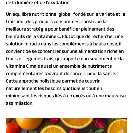
de la lumière et de l’oxydation.
Un équilibre nutritionnel global, fondé sur la variété et la
fraîcheur des produits consommés, constitue la
meilleure stratégie pour bénéficier pleinement des
bienfaits de la vitamine C. Plutôt que de rechercher une
solution miracle dans les compléments à haute dose, il
convient de se concentrer sur une alimentation riche en
fruits et légumes frais, qui apporte non seulement de la
vitamine C mais aussi un ensemble de nutriments
complémentaires œuvrant de concert pour la santé.
Cette approche holistique permet de couvrir
naturellement les besoins quotidiens tout en
minimisant les risques liés à un excès ou à une mauvaise
assimilation.