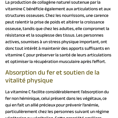
La production de collagène naturel soutenue par la
vitamine C bénéficie également aux articulations et aux
structures osseuses. Chez les nourrissons, une carence
peut ralentir la prise de poids et altérer la croissance
osseuse, tandis que chez les adultes, elle compromet la
résistance et la souplesse des tissus. Les personnes
actives, soumises à un stress physique important, ont
donc tout intérêt à maintenir des apports suffisants en
vitamine C pour préserver la santé de leurs articulations
et optimiser la récupération musculaire après l’effort.
Absorption du fer et soutien de la
vitalité physique
La vitamine C facilite considérablement l’absorption du
fer non héminique, celui présent dans les végétaux, ce
qui en fait un allié précieux pour prévenir l’anémie,
particulièrement chez les personnes suivant un régime