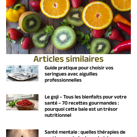
Articles similaires
Guide pratique pour choisir vos
seringues avec aiguilles
professionnelles
Le goji – Tous les bienfaits pour votre
santé – 70 recettes gourmandes :
pourquoi cette baie est un trésor
nutritionnel
Santé mentale : quelles thérapies de