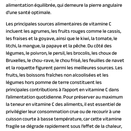
alimentation équilibrée, qui demeure la pierre angulaire
d’une santé optimale.
Les principales sources alimentaires de vitamine C
incluent les agrumes, les fruits rouges comme le cassis,
les fraises et la goyave, ainsi que le kiwi, la tomate, le
litchi, la mangue, la papaye et la pêche. Du côté des
légumes, le poivron, le persil, les brocolis, les choux de
Bruxelles, le chou-rave, le chou frisé, les feuilles de navet
et la roquette figurent parmi les meilleures sources. Les
fruits, les boissons fraîches non alcoolisées et les
légumes hors pomme de terre constituent les
principales contributions à l’apport en vitamine C dans
l’alimentation quotidienne. Pour préserver au maximum
la teneur en vitamine C des aliments, il est essentiel de
privilégier leur consommation crue ou de recourir à une
cuisson courte à basse température, car cette vitamine
fragile se dégrade rapidement sous l’effet de la chaleur,