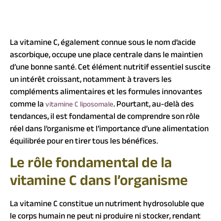
La vitamine C, également connue sous le nom d’acide
ascorbique, occupe une place centrale dans le maintien
d’une bonne santé. Cet élément nutritif essentiel suscite
un intérêt croissant, notamment à travers les
compléments alimentaires et les formules innovantes
comme la
. Pourtant, au-delà des
vitamine C liposomale
tendances, il est fondamental de comprendre son rôle
réel dans l’organisme et l’importance d’une alimentation
équilibrée pour en tirer tous les bénéfices.
Le rôle fondamental de la
vitamine C dans l’organisme
La vitamine C constitue un nutriment hydrosoluble que
le corps humain ne peut ni produire ni stocker, rendant