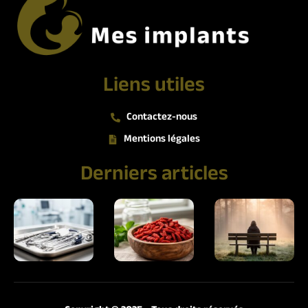
Liens utiles
Contactez-nous
Mentions légales
Derniers articles