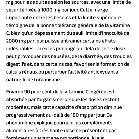
mg pour les adultes selon les sources, avec une limite de
sécurité fixée à 1000 mg par jour. Cette marge
importante entre les besoins et la limite supérieure
témoigne de la bonne tolérance générale de la vitamine
C, bien qu’un dépassement du seuil limite d’innocuité de
2000 mg par jour puisse entraîner certains effets
indésirables. Un excès prolongé au-delà de cette dose
peut provoquer des nausées, de la diarrhée, des troubles
digestifs et, dans certains cas, favoriser la formation de
calculs rénaux ou perturber l’activité antioxydante
naturelle de l’organisme.
Environ 90 pour cent de la vitamine C ingérée est
absorbée par l’organisme lorsque les doses restent
modérées, mais cette capacité d’absorption diminue
progressivement au-delà de 180 mg par jour. Ce
phénomène explique pourquoi les compléments
alimentaires à très haute dose ne présentent pas
forcément un avantage proportionnel à leur