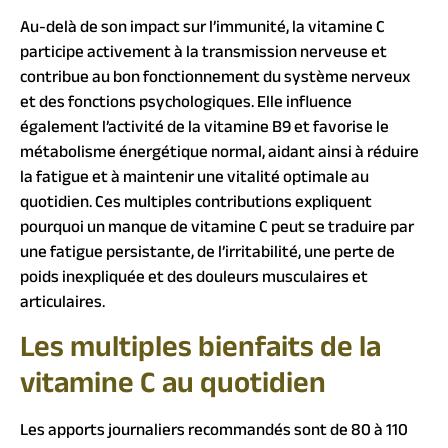
Au-delà de son impact sur l’immunité, la vitamine C
participe activement à la transmission nerveuse et
contribue au bon fonctionnement du système nerveux
et des fonctions psychologiques. Elle influence
également l’activité de la vitamine B9 et favorise le
métabolisme énergétique normal, aidant ainsi à réduire
la fatigue et à maintenir une vitalité optimale au
quotidien. Ces multiples contributions expliquent
pourquoi un manque de vitamine C peut se traduire par
une fatigue persistante, de l’irritabilité, une perte de
poids inexpliquée et des douleurs musculaires et
articulaires.
Les multiples bienfaits de la
vitamine C au quotidien
Les apports journaliers recommandés sont de 80 à 110