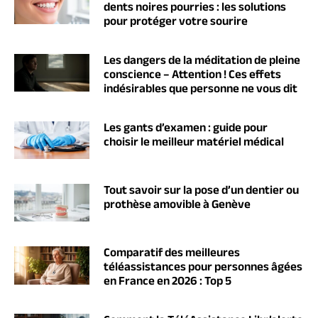
dents noires pourries : les solutions
pour protéger votre sourire
Les dangers de la méditation de pleine
conscience – Attention ! Ces effets
indésirables que personne ne vous dit
Les gants d’examen : guide pour
choisir le meilleur matériel médical
Tout savoir sur la pose d’un dentier ou
prothèse amovible à Genève
Comparatif des meilleures
téléassistances pour personnes âgées
en France en 2026 : Top 5