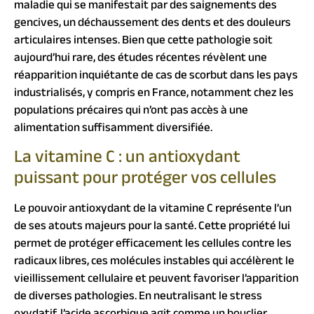
maladie qui se manifestait par des saignements des
gencives, un déchaussement des dents et des douleurs
articulaires intenses. Bien que cette pathologie soit
aujourd’hui rare, des études récentes révèlent une
réapparition inquiétante de cas de scorbut dans les pays
industrialisés, y compris en France, notamment chez les
populations précaires qui n’ont pas accès à une
alimentation suffisamment diversifiée.
La vitamine C : un antioxydant
puissant pour protéger vos cellules
Le pouvoir antioxydant de la vitamine C représente l’un
de ses atouts majeurs pour la santé. Cette propriété lui
permet de protéger efficacement les cellules contre les
radicaux libres, ces molécules instables qui accélèrent le
vieillissement cellulaire et peuvent favoriser l’apparition
de diverses pathologies. En neutralisant le stress