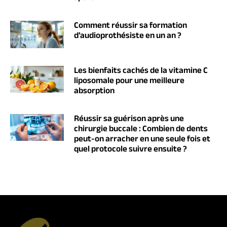
Comment réussir sa formation
d’audioprothésiste en un an ?
Les bienfaits cachés de la vitamine C
liposomale pour une meilleure
absorption
Réussir sa guérison après une
chirurgie buccale : Combien de dents
peut-on arracher en une seule fois et
quel protocole suivre ensuite ?