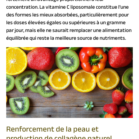
concentration. La vitamine C liposomale constitue l’une
des formes les mieux absorbées, particulièrement pour
les doses élevées égales ou supérieures à un gramme
par jour, mais elle ne saurait remplacer une alimentation
équilibrée qui reste la meilleure source de nutriments.
Renforcement de la peau et