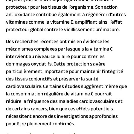
oxydatif, l’acide ascorbique agit comme un bouclier
protecteur pour les tissus de l’organisme. Son action
antioxydante contribue également à régénérer d’autres
vitamines comme la vitamine E, amplifiant ainsi l’effet
protecteur global contre le vieillissement prématuré.
Des recherches récentes ont mis en évidence les
mécanismes complexes par lesquels la vitamine C
intervient au niveau cellulaire pour contrer les
dommages oxydatifs. Cette protection s’avère
particulièrement importante pour maintenir l’intégrité
des tissus conjonctifs et préserver la santé
cardiovasculaire. Certaines études suggèrent même que
la consommation régulière de vitamine C pourrait
réduire la fréquence des maladies cardiovasculaires et
de certains cancers, bien que ces effets potentiels
nécessitent encore des investigations approfondies
pour être pleinement confirmés.