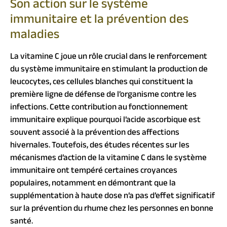
Son action sur le système
immunitaire et la prévention des
maladies
La vitamine C joue un rôle crucial dans le renforcement
du système immunitaire en stimulant la production de
leucocytes, ces cellules blanches qui constituent la
première ligne de défense de l’organisme contre les
infections. Cette contribution au fonctionnement
immunitaire explique pourquoi l’acide ascorbique est
souvent associé à la prévention des affections
hivernales. Toutefois, des études récentes sur les
mécanismes d’action de la vitamine C dans le système
immunitaire ont tempéré certaines croyances
populaires, notamment en démontrant que la
supplémentation à haute dose n’a pas d’effet significatif
sur la prévention du rhume chez les personnes en bonne
santé.